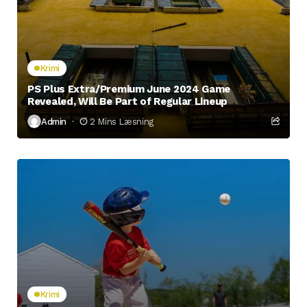
Krimi
PS Plus Extra/Premium June 2024 Game
Revealed, Will Be Part of Regular Lineup
Admin
2 Mins Læsning
Krimi